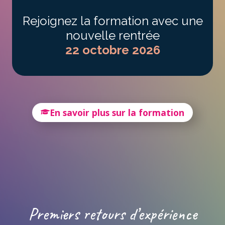
Rejoignez la formation avec une
nouvelle rentrée
22 octobre 2026
En savoir plus sur la formation
Premiers retours d’expérience