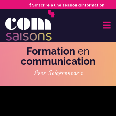
S’inscrire à une session d’information
Formation
en
communication
Pour Solopreneur·e